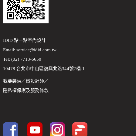
IDID 點一點室內設計
Email:
service@idid.com.tw
Tel: (02) 7713-6650
10478 台北市中山區復興北路344號7樓-1
我要裝潢
／
徵設計師
／
隱私權保護及服務條款