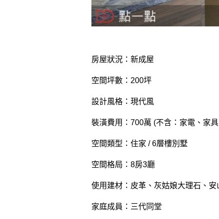
房屋狀況：新成屋
空間坪數：200坪
設計風格：現代風
裝潢費用：700萬 (不含：家電、家
空間類型：住家 / 6層樓別墅
空間格局：8房3廳
使用建材：皮革、灰姑娘大理石、安
家庭成員：三代同堂