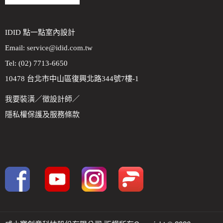
IDID 點一點室內設計
Email:
service@idid.com.tw
Tel: (02) 7713-6650
10478 台北市中山區復興北路344號7樓-1
我要裝潢
／
徵設計師
／
隱私權保護及服務條款