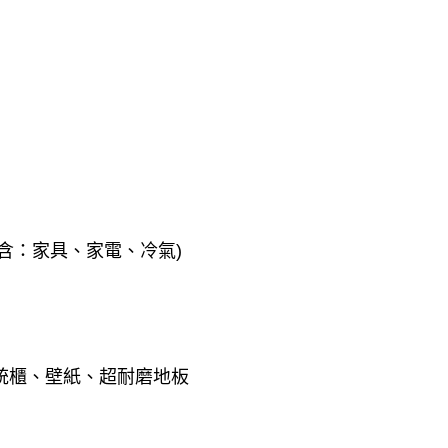
不含：家具、家電、冷氣)
統櫃、壁紙、超耐磨地板