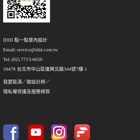
IDID 點一點室內設計
Email:
service@idid.com.tw
Tel: (02) 7713-6650
10478 台北市中山區復興北路344號7樓-1
我要裝潢
／
徵設計師
／
隱私權保護及服務條款