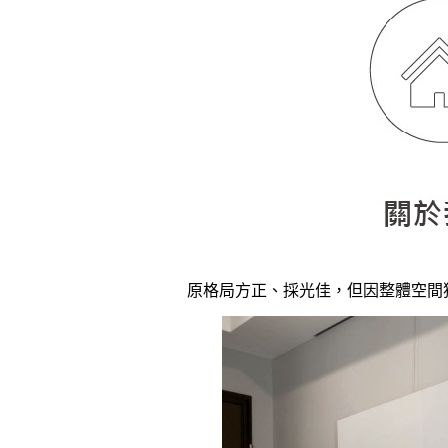
原格局方正、採光佳，但因整體空間