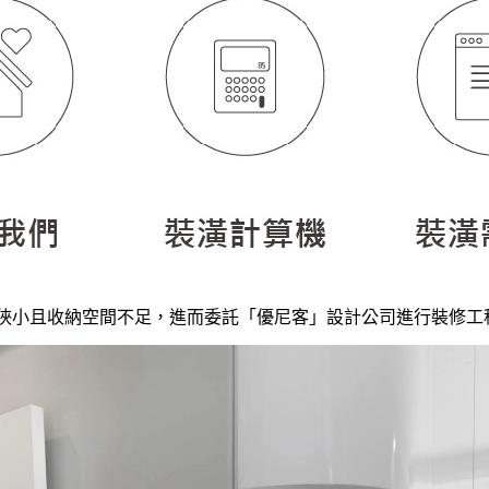
狹小且收納空間不足，進而委託「優尼客」設計公司進行裝修工