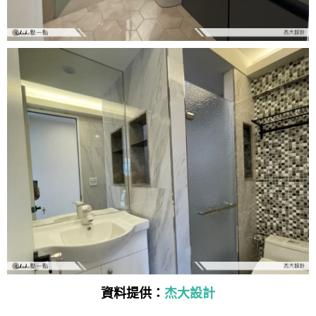
資料提供：
杰大設計