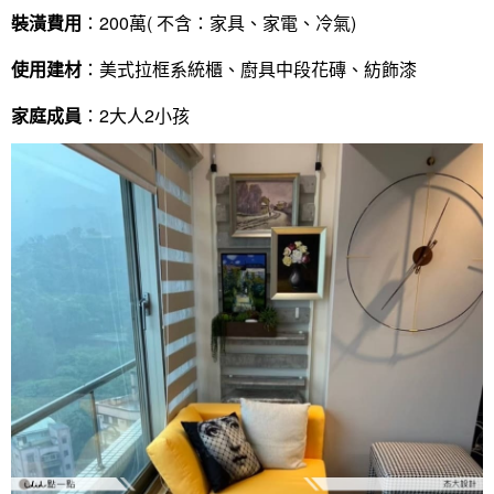
裝潢費用
：200萬( 不含：家具、家電、冷氣)
使用建材
：美式拉框系統櫃、廚具中段花磚、紡飾漆
家庭成員
：2大人2小孩