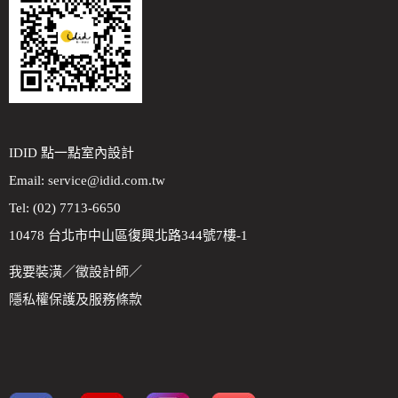
IDID 點一點室內設計
Email:
service@idid.com.tw
Tel: (02) 7713-6650
10478 台北市中山區復興北路344號7樓-1
我要裝潢
／
徵設計師
／
隱私權保護及服務條款