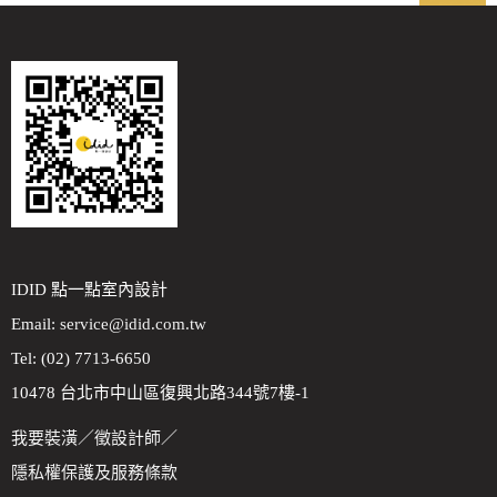
IDID 點一點室內設計
Email:
service@idid.com.tw
Tel: (02) 7713-6650
10478 台北市中山區復興北路344號7樓-1
我要裝潢
／
徵設計師
／
隱私權保護及服務條款