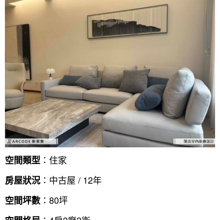
：住家
空間類型
：中古屋 / 12年
房屋狀況
：80坪
空間坪數