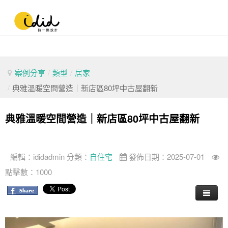
案例分享
/
類型
/
居家
/
典雅溫暖空間營造｜新店區80坪中古屋翻新
典雅溫暖空間營造｜新店區80坪中古屋翻新
編輯：
ididadmin
分類：
自住宅
發佈日期：2025-07-01
點擊數：1000