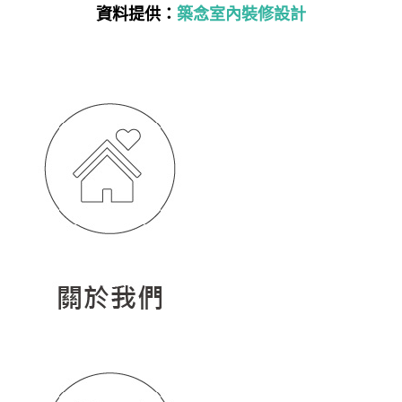
資料提供：
築念室內裝修設計