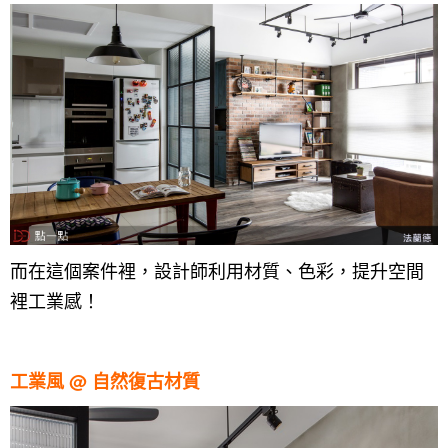
而在這個案件裡，設計師利用材質、色彩，提升空間
裡工業感！
工業風 @ 自然復古材質