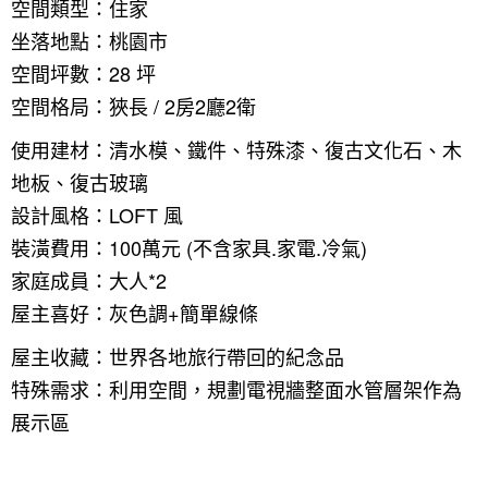
空間類型：住家
坐落地點：桃園市
空間坪數：28 坪
空間格局：狹長 / 2房2廳2衛
使用建材：清水模、鐵件、特殊漆、復古文化石、木
地板、復古玻璃
設計風格：LOFT 風
裝潢費用：100萬元 (不含家具.家電.冷氣)
家庭成員：大人*2
屋主喜好：灰色調+簡單線條
屋主收藏：世界各地旅行帶回的紀念品
特殊需求：利用空間，規劃電視牆整面水管層架作為
展示區