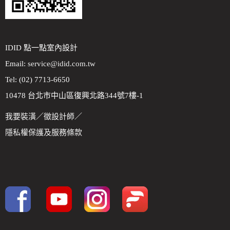
IDID 點一點室內設計
Email:
service@idid.com.tw
Tel: (02) 7713-6650
10478 台北市中山區復興北路344號7樓-1
我要裝潢
／
徵設計師
／
隱私權保護及服務條款