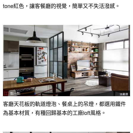
tone紅色，讓客餐廳的視覺，簡單又不失活潑感。
客廳天花板的軌道燈泡、餐桌上的吊燈，都選用鐵件
為基本材質，有種回歸基本的工廠loft風格。