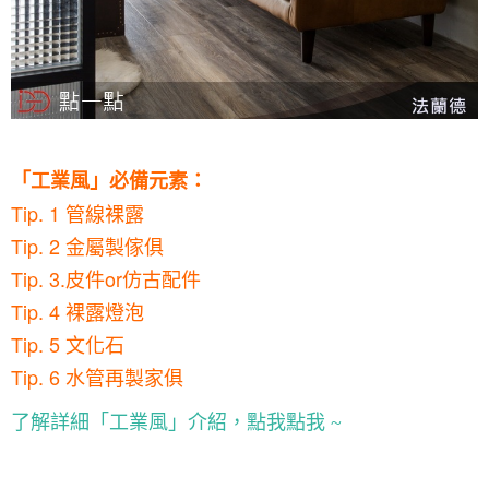
「工業風」必備元素：
Tip. 1 管線裸露
Tip. 2 金屬製傢俱
Tip. 3.皮件or仿古配件
Tip. 4 裸露燈泡
Tip. 5 文化石
Tip. 6 水管再製家俱
了解詳細「工業風」介紹，點我點我 ~