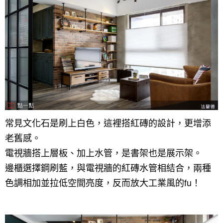
常見文化石是刷上白色，這裡搭紅磚的設計，更增添
老舊感。
電視牆搭上層板、加上水管，是書架也是展示架。
邊櫃選擇鋼刷藍，與電視牆的紅磚水管相結合，兩種
色調相加並拉低空間亮度，反而放大工業風的fu！