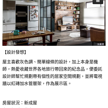
【設計發想】
屋主喜歡灰色調、簡單線條的設計，加上本身是機
師，熱愛收藏世界各地旅行帶回來的紀念品，便委託
設計師幫忙規劃帶有個性的居家空間規劃，並將電視
牆以紅磚加水管層架，作為展示區。
房屋狀況：新成屋