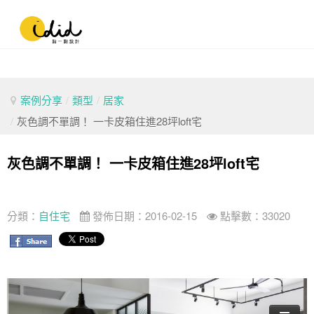
案例分享
/
類型
/
居家
/
灰色調不單調！ 一卡皮箱住進28坪loft宅
灰色調不單調！ 一卡皮箱住進28坪loft宅
分類：
自住宅
發佈日期：2016-02-15
點擊數：33020