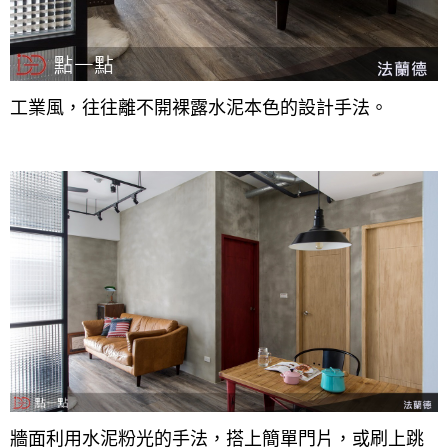
工業風，往往離不開裸露水泥本色的設計手法。
牆面利用水泥粉光的手法，搭上簡單門片，或刷上跳