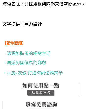
玻璃去除，只採用框架隔起來做空間區分。
文字提供：意力設計
【延伸閱讀】
。
溫潤如脂玉的細緻生活
。周遊列國候鳥的鄉愁
。木皮x灰玻 打造時尚優雅美學