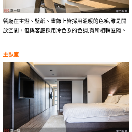
餐廳在主燈、壁紙、畫飾上皆採用溫暖的色系,雖是開
放空間，但與客廳採用冷色系的色調,有所相輔區隔。
主臥室