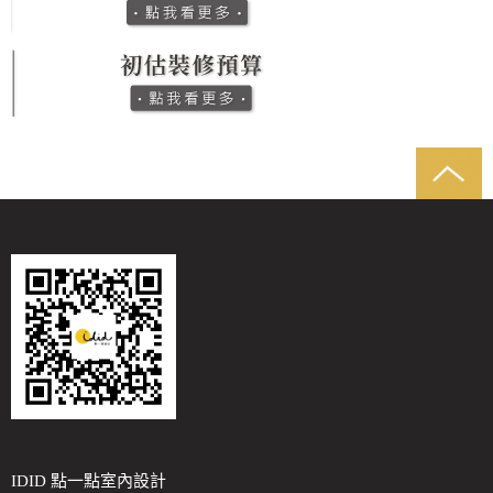
IDID 點一點室內設計