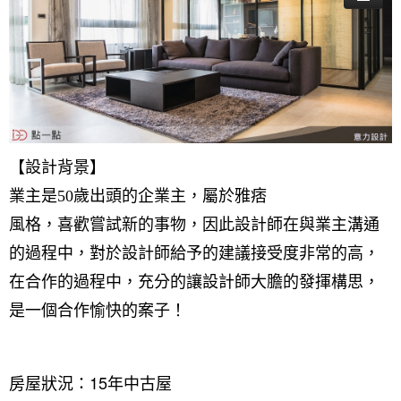
【設計背景】
業主是50歲出頭的企業主，屬於雅痞
風格，喜歡嘗試新的事物，因此設計師在與業主溝通
的過程中，對於設計師給予的建議接受度非常的高，
在合作的過程中，充分的讓設計師大膽的發揮構思，
是一個合作愉快的案子！
房屋狀況：15年中古屋