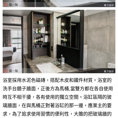
浴室採用水泥色磁磚，搭配木皮和鐵件材質。浴室的
洗手台鏡子牆面，正後方為馬桶,當雙方都在各自使用
時互不相干擾，各有使用的獨立空間。浴缸區隔的玻
璃牆面，在與馬桶正對著浴缸的那一邊，應業主的要
求，為了追求使用習慣的便利性，大膽的把玻璃牆的