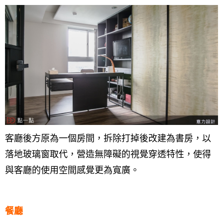
客廳後方原為一個房間，拆除打掉後改建為書房，以
落地玻璃窗取代，營造無障礙的視覺穿透特性，使得
與客廳的使用空間感覺更為寬廣。
餐廳