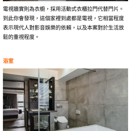
電視牆實則為衣櫥，採用活動式衣櫃拉門代替門片。
到此你會發現，這個家裡到處都是電視，它相當程度
表示現代人對影音娛樂的依賴，以及本案對於生活放
鬆的重視程度。
浴室