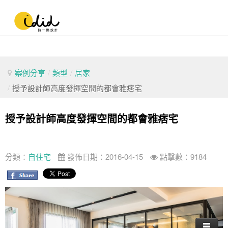
案例分享
/
類型
/
居家
/
授予設計師高度發揮空間的都會雅痞宅
授予設計師高度發揮空間的都會雅痞宅
分類：
自住宅
發佈日期：2016-04-15
點擊數：9184