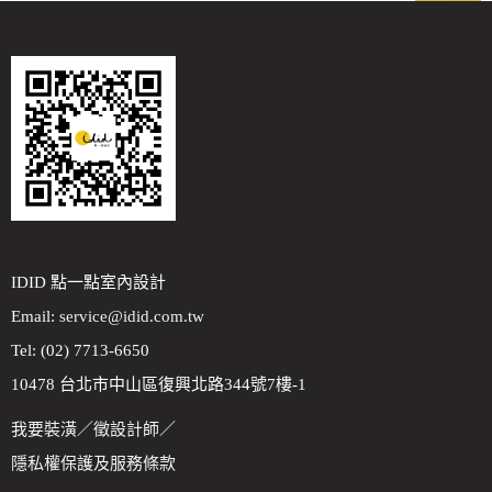
IDID 點一點室內設計
Email:
service@idid.com.tw
Tel: (02) 7713-6650
10478 台北市中山區復興北路344號7樓-1
我要裝潢
／
徵設計師
／
隱私權保護及服務條款