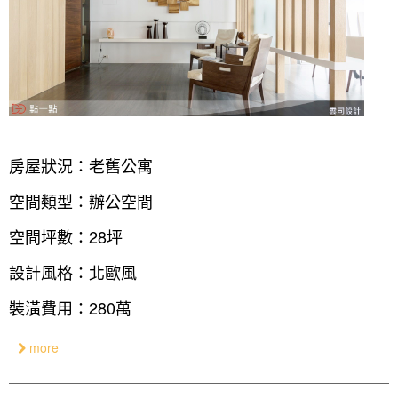
房屋狀況：老舊公寓
空間類型：辦公空間
空間坪數：28坪
設計風格：北歐風
裝潢費用：280萬
more