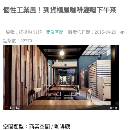
個性工業風！到貨櫃屋咖啡廳喝下午茶
編輯：
搖擺狗
分類：
商業空間
發佈日期：2015-04-20
點擊數：22770
空間類型：商業空間 / 咖啡廳