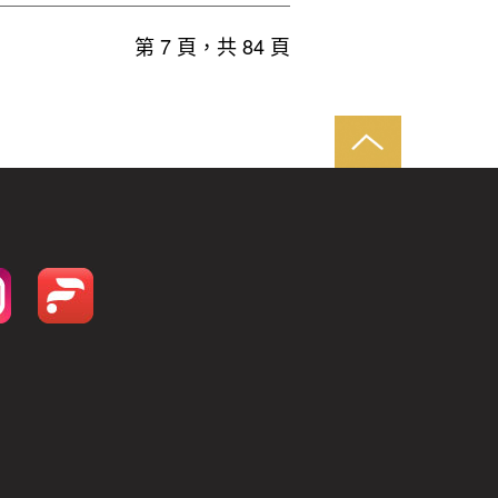
第 7 頁，共 84 頁