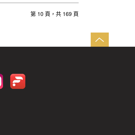
第 10 頁，共 169 頁