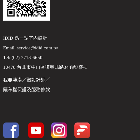
IDID 點一點室內設計
Email:
service@idid.com.tw
Tel: (02) 7713-6650
10478 台北市中山區復興北路344號7樓-1
我要裝潢
／
徵設計師
／
隱私權保護及服務條款