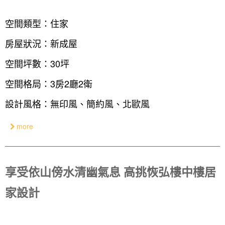
空間類型：住家
房屋狀況：新成屋
空間坪數：30坪
空間格局：3房2廳2衛
設計風格：無印風、簡約風、北歐風
more
享受依山傍水清幽氣息 高挑恢弘樓中樓居
家設計