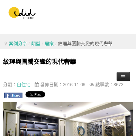
案例分享
/
類型
/
居家
/
紋理與圖騰交織的現代奢華
紋理與圖騰交織的現代奢華
分類：
自住宅
發佈日期：2016-11-09
點擊數：8672