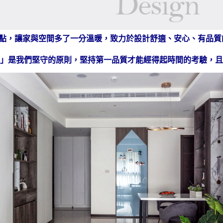
點，讓家與空間多了一分溫暖，致力於設計舒適、安心、有品質
」是我們堅守的原則，堅持第一品質才能經得起時間的考驗，且