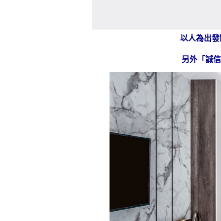
以人為出發
另外「誠信