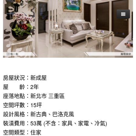
房屋狀況：新成屋
屋 齡：2年
座落地點：新北市 三重區
空間坪數：15坪
設計風格：新古典、巴洛克風
裝潢費用：53萬 (不含：家具、家電、冷氣)
空間類型：住家