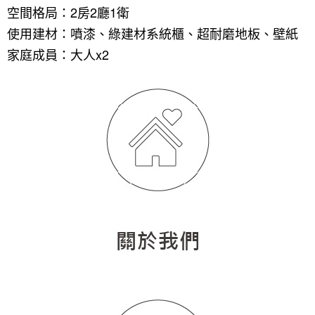
空間格局：2房2廳1衛
使用建材：噴漆、綠建材系統櫃、超耐磨地板、壁紙
家庭成員：大人x2