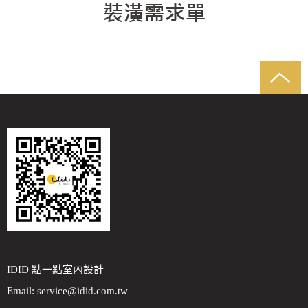
IDID 點一點室內設計
Email:
service@idid.com.tw