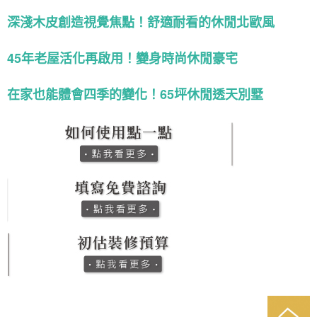
深淺木皮創造視覺焦點！舒適耐看的休閒北歐風
45年老屋活化再啟用！變身時尚休閒豪宅
在家也能體會四季的變化！65坪休閒透天別墅