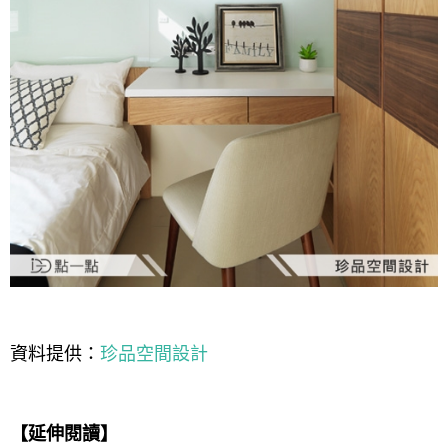
資料提供：
珍品空間設計
【延伸閱讀】