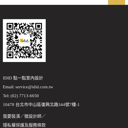
IDID 點一點室內設計
Email:
service@idid.com.tw
Tel: (02) 7713-6650
10478 台北市中山區復興北路344號7樓-1
我要裝潢
／
徵設計師
／
隱私權保護及服務條款