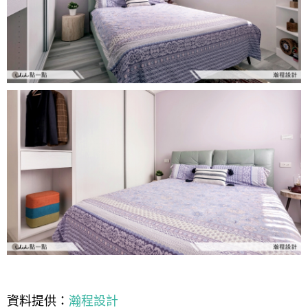
資料提供：
瀚程設計