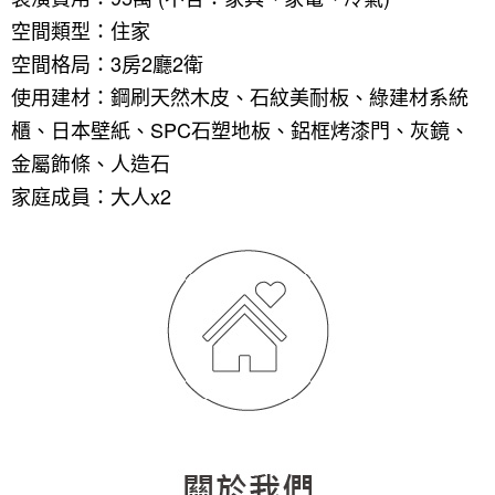
空間類型：住家
空間格局：3房2廳2衛
使用建材：鋼刷天然木皮、石紋美耐板、綠建材系統
櫃、日本壁紙、SPC石塑地板、鋁框烤漆門、灰鏡、
金屬飾條、人造石
家庭成員：大人x2