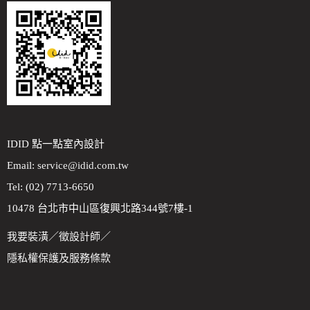
IDID 點一點室內設計
Email:
service@idid.com.tw
Tel: (02) 7713-6650
10478 台北市中山區復興北路344號7樓-1
我要裝潢
／
徵設計師
／
隱私權保護及服務條款