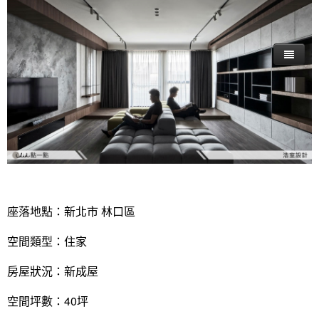
座落地點：新北市 林口區
空間類型：住家
房屋狀況：新成屋
空間坪數：40坪