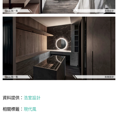
資料提供：
浩室設計
相關標籤：
現代風