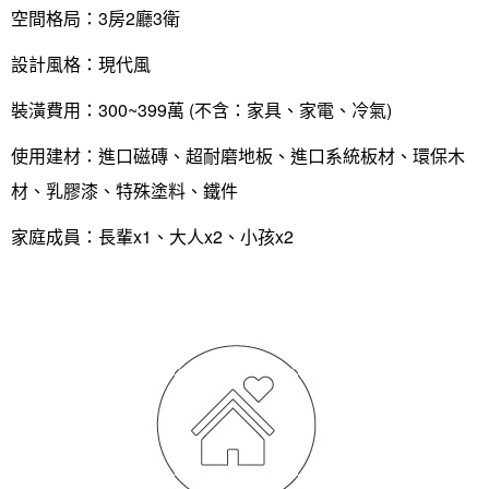
空間格局：3房2廳3衛
設計風格：現代風
裝潢費用：300~399萬 (不含：家具、家電、冷氣)
使用建材：進口磁磚、超耐磨地板、進口系統板材、環保木
材、乳膠漆、特殊塗料、鐵件
家庭成員：長輩x1、大人x2、小孩x2