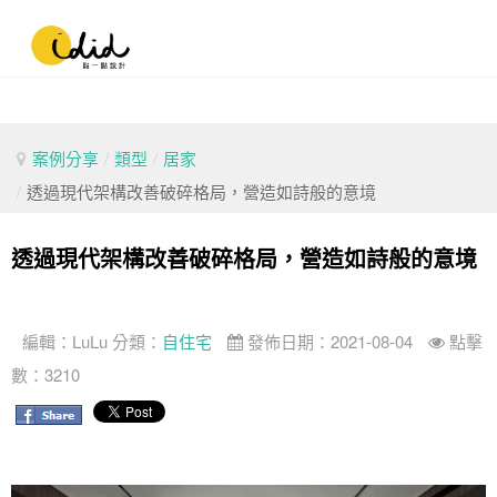
案例分享
/
類型
/
居家
/
透過現代架構改善破碎格局，營造如詩般的意境
透過現代架構改善破碎格局，營造如詩般的意境
編輯：
LuLu
分類：
自住宅
發佈日期：2021-08-04
點擊
數：3210