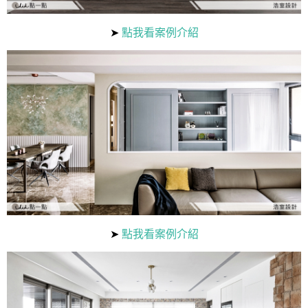
➤
點我看案例介紹
➤
點我看案例介紹