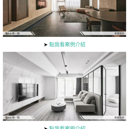
➤
點我看案例介紹
➤
點我看案例介紹