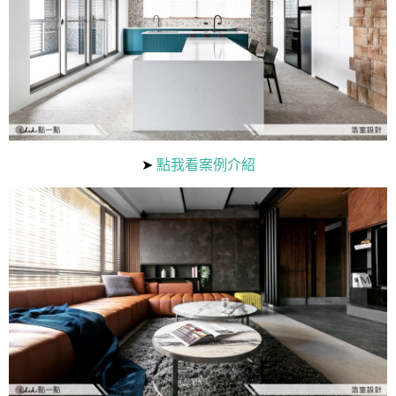
➤
點我看案例介紹