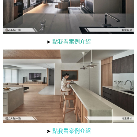
➤
點我看案例介紹
➤
點我看案例介紹