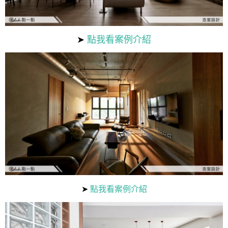
➤
點我看案例介紹
➤
點我看案例介紹