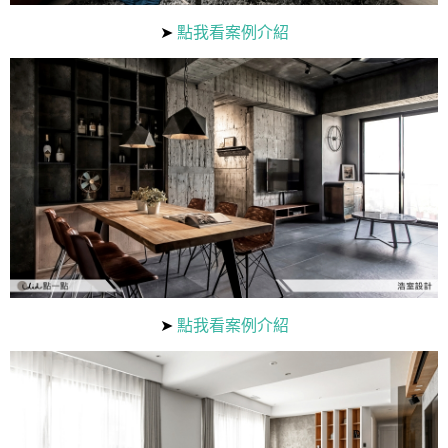
➤
點我看案例介紹
➤
點我看案例介紹