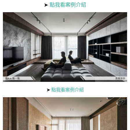
➤
點我看案例介紹
➤
點我看案例介紹