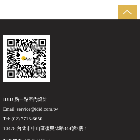
IDID 點一點室內設計
Email:
service@idid.com.tw
Tel: (02) 7713-6650
10478 台北市中山區復興北路344號7樓-1