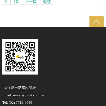
9
10
下一頁
最後
IDID 點一點室內設計
Email:
service@idid.com.tw
Tel: (02) 7713-6650