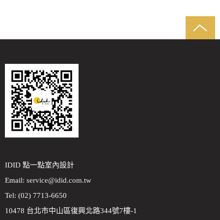
IDID 點一點室內設計
Email:
service@idid.com.tw
Tel: (02) 7713-6650
10478 台北市中山區復興北路344號7樓-1