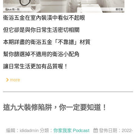
衛浴五金在室內裝潢中看似不起眼
但它卻是與你日常生活密切相關
本期詳盡的衛浴五金「不靠譜」材質
幫你篩選掉不適用的衛浴小配角
讓日常生活更加有品質喔！
more
這九大裝修陷阱，你一定要知道！
編輯：
ididadmin
分類：
你家我家 Podcast
發佈日期：2022-