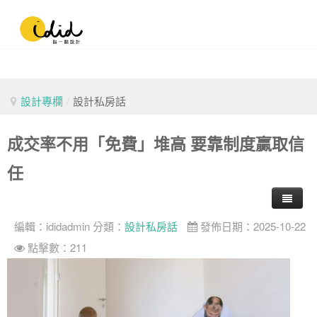
設計專欄
/
設計私房話
成交率不用「免費」堆高 要靠制度贏取信
任
編輯：
ididadmin
分類：
設計私房話
發佈日期：2025-10-22
點擊數：211