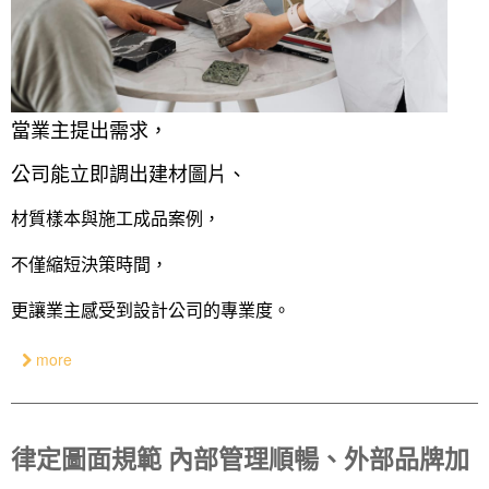
當業主提出需求，
公司能立即調出建材圖片、
材質樣本與施工成品案例，
不僅縮短決策時間，
更讓業主感受到設計公司的專業度。
more
律定圖面規範 內部管理順暢、外部品牌加